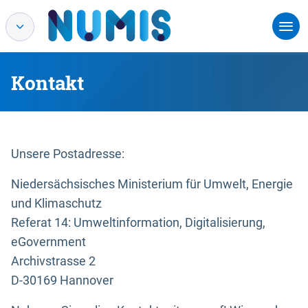
Kontakt
Unsere Postadresse:
Niedersächsisches Ministerium für Umwelt, Energie
und Klimaschutz
Referat 14: Umweltinformation, Digitalisierung,
eGovernment
Archivstrasse 2
D-30169 Hannover