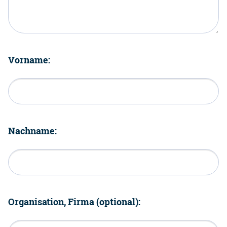
Vorname:
Nachname:
Organisation, Firma (optional):