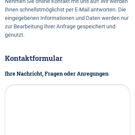
Nehmen Sie online Kontakt mit uns auf! Wir werden
Ihnen schnellstmöglichst per E-Mail antworten. Die
eingegebenen Informationen und Daten werden nur
zur Bearbeitung Ihrer Anfrage gespeichert und
genutzt.
Kontaktformular
Ihre Nachricht, Fragen oder Anregungen