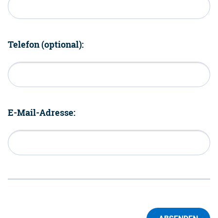
Telefon (optional):
E-Mail-Adresse: