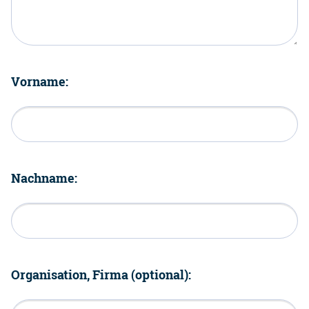
Vorname:
Nachname:
Organisation, Firma (optional):