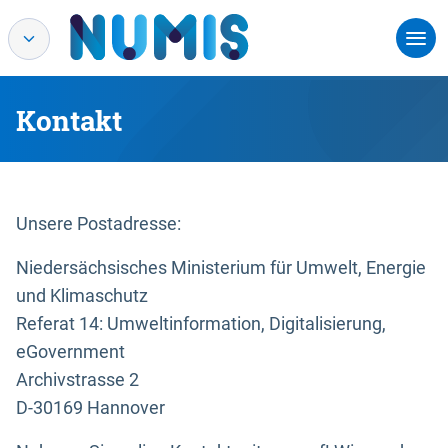
Kontakt
Unsere Postadresse:
Niedersächsisches Ministerium für Umwelt, Energie
und Klimaschutz
Referat 14: Umweltinformation, Digitalisierung,
eGovernment
Archivstrasse 2
D-30169 Hannover