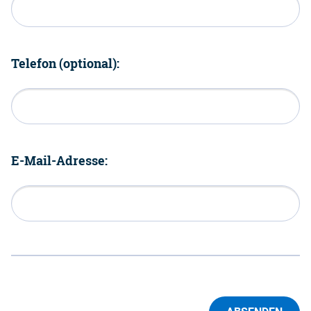
Telefon (optional):
E-Mail-Adresse: