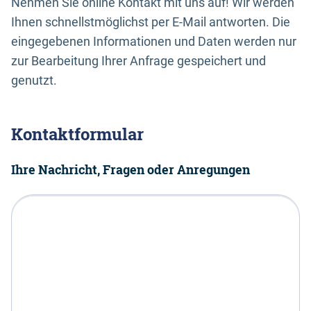
Nehmen Sie online Kontakt mit uns auf! Wir werden
Ihnen schnellstmöglichst per E-Mail antworten. Die
eingegebenen Informationen und Daten werden nur
zur Bearbeitung Ihrer Anfrage gespeichert und
genutzt.
Kontaktformular
Ihre Nachricht, Fragen oder Anregungen