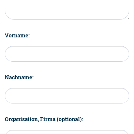
Vorname:
Nachname:
Organisation, Firma (optional):