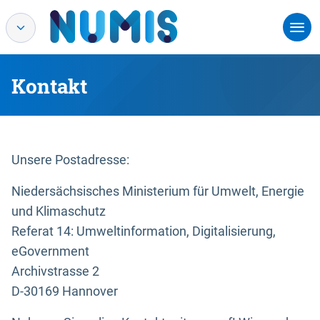
Kontakt
Unsere Postadresse:
Niedersächsisches Ministerium für Umwelt, Energie
und Klimaschutz
Referat 14: Umweltinformation, Digitalisierung,
eGovernment
Archivstrasse 2
D-30169 Hannover