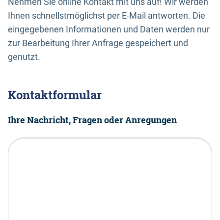
Nehmen Sie online Kontakt mit uns auf! Wir werden
Ihnen schnellstmöglichst per E-Mail antworten. Die
eingegebenen Informationen und Daten werden nur
zur Bearbeitung Ihrer Anfrage gespeichert und
genutzt.
Kontaktformular
Ihre Nachricht, Fragen oder Anregungen