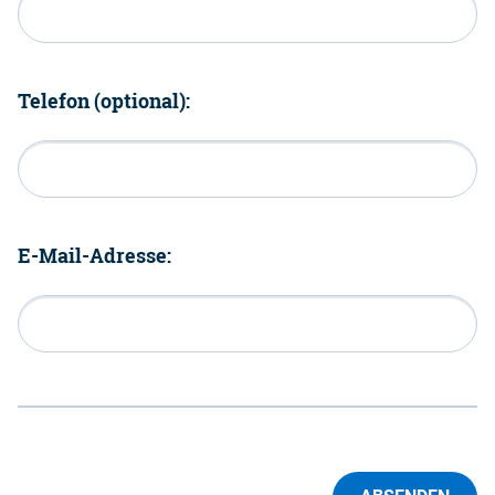
Telefon (optional):
E-Mail-Adresse: