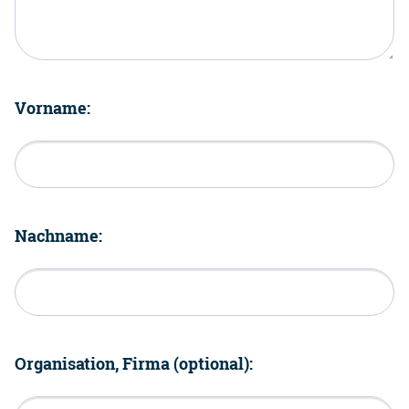
Vorname:
Nachname:
Organisation, Firma (optional):