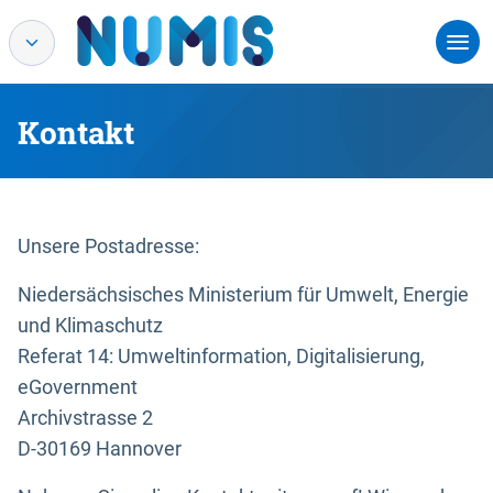
Kontakt
Unsere Postadresse:
Niedersächsisches Ministerium für Umwelt, Energie
und Klimaschutz
Referat 14: Umweltinformation, Digitalisierung,
eGovernment
Archivstrasse 2
D-30169 Hannover