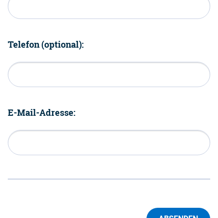
Telefon (optional):
E-Mail-Adresse: