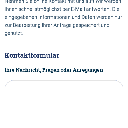
Nehmen Sie online Kontakt mit uns auf! Wir werden
Ihnen schnellstmöglichst per E-Mail antworten. Die
eingegebenen Informationen und Daten werden nur
zur Bearbeitung Ihrer Anfrage gespeichert und
genutzt.
Kontaktformular
Ihre Nachricht, Fragen oder Anregungen