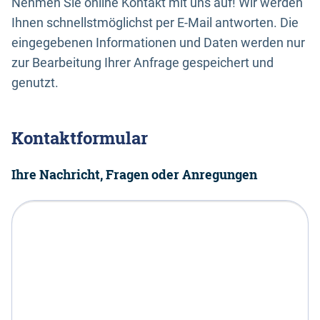
Nehmen Sie online Kontakt mit uns auf! Wir werden
Ihnen schnellstmöglichst per E-Mail antworten. Die
eingegebenen Informationen und Daten werden nur
zur Bearbeitung Ihrer Anfrage gespeichert und
genutzt.
Kontaktformular
Ihre Nachricht, Fragen oder Anregungen