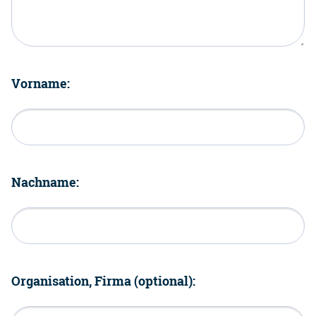
Vorname:
Nachname:
Organisation, Firma (optional):