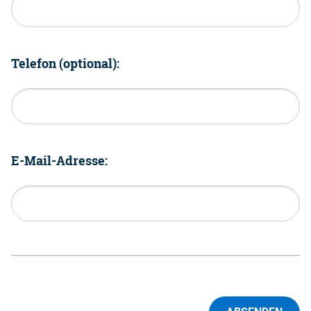
Telefon (optional):
E-Mail-Adresse: