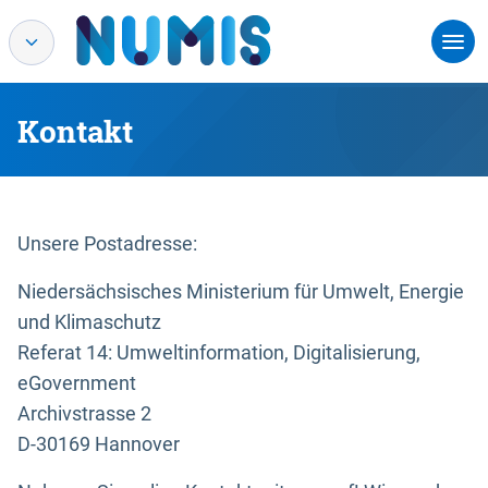
Kontakt
Unsere Postadresse:
Niedersächsisches Ministerium für Umwelt, Energie
und Klimaschutz
Referat 14: Umweltinformation, Digitalisierung,
eGovernment
Archivstrasse 2
D-30169 Hannover