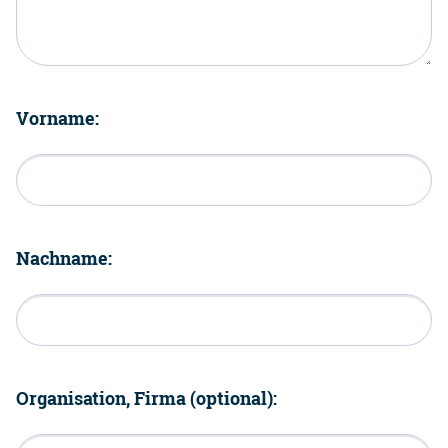
Vorname:
Nachname:
Organisation, Firma (optional):