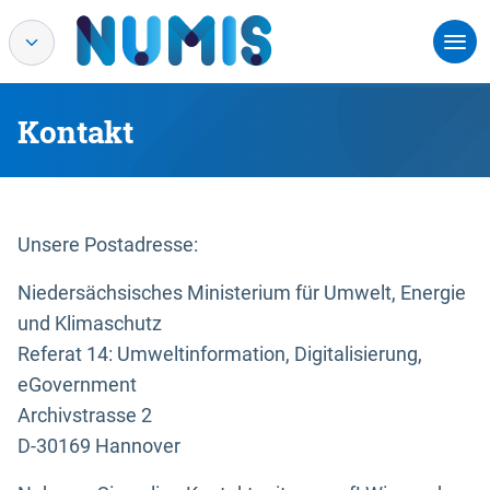
Kontakt
Unsere Postadresse:
Niedersächsisches Ministerium für Umwelt, Energie
und Klimaschutz
Referat 14: Umweltinformation, Digitalisierung,
eGovernment
Archivstrasse 2
D-30169 Hannover