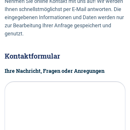
Nehmen Sie online Kontakt mit uns auf! Wir werden
Ihnen schnellstmöglichst per E-Mail antworten. Die
eingegebenen Informationen und Daten werden nur
zur Bearbeitung Ihrer Anfrage gespeichert und
genutzt.
Kontaktformular
Ihre Nachricht, Fragen oder Anregungen