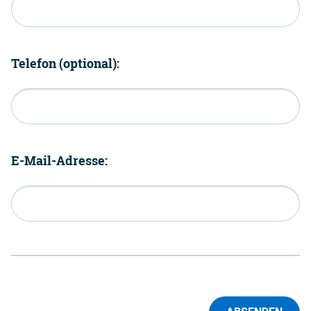
Telefon (optional):
E-Mail-Adresse: