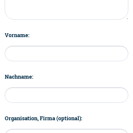
Vorname:
Nachname:
Organisation, Firma (optional):