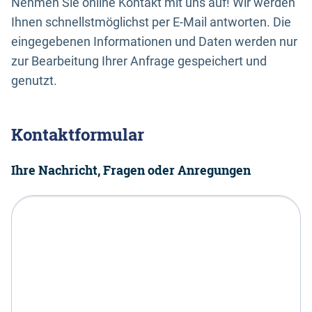
Nehmen Sie online Kontakt mit uns auf! Wir werden
Ihnen schnellstmöglichst per E-Mail antworten. Die
eingegebenen Informationen und Daten werden nur
zur Bearbeitung Ihrer Anfrage gespeichert und
genutzt.
Kontaktformular
Ihre Nachricht, Fragen oder Anregungen