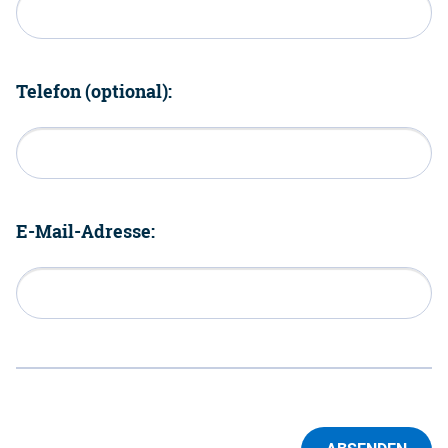
Telefon (optional):
E-Mail-Adresse: