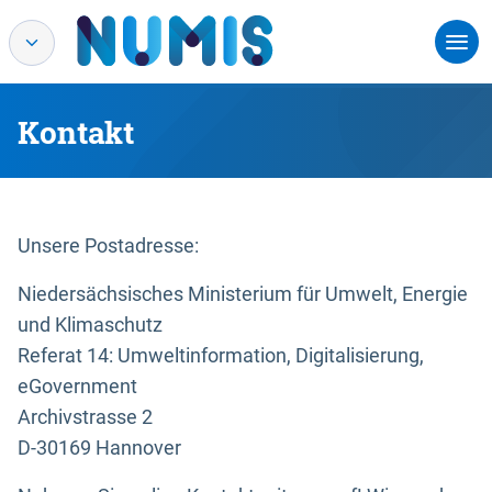
Kontakt
Unsere Postadresse:
Niedersächsisches Ministerium für Umwelt, Energie
und Klimaschutz
Referat 14: Umweltinformation, Digitalisierung,
eGovernment
Archivstrasse 2
D-30169 Hannover