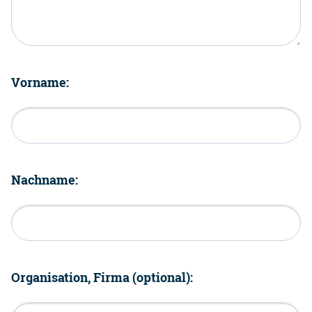
Vorname:
Nachname:
Organisation, Firma (optional):