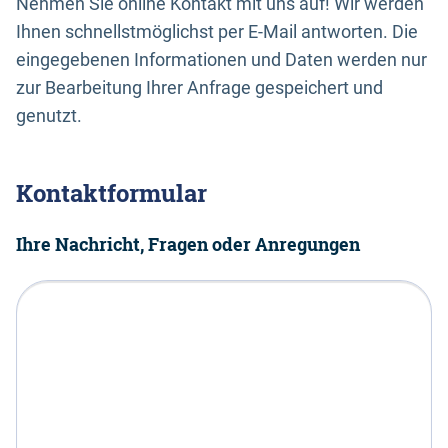
Nehmen Sie online Kontakt mit uns auf! Wir werden
Ihnen schnellstmöglichst per E-Mail antworten. Die
eingegebenen Informationen und Daten werden nur
zur Bearbeitung Ihrer Anfrage gespeichert und
genutzt.
Kontaktformular
Ihre Nachricht, Fragen oder Anregungen