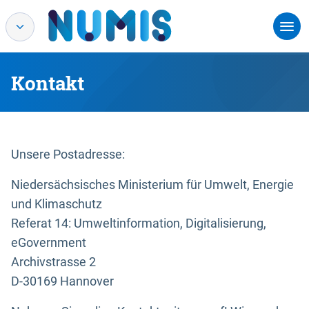
Kontakt
Unsere Postadresse:
Niedersächsisches Ministerium für Umwelt, Energie
und Klimaschutz
Referat 14: Umweltinformation, Digitalisierung,
eGovernment
Archivstrasse 2
D-30169 Hannover