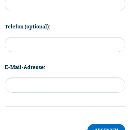
Telefon (optional):
E-Mail-Adresse: