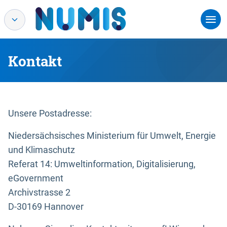
Kontakt
Unsere Postadresse:
Niedersächsisches Ministerium für Umwelt, Energie
und Klimaschutz
Referat 14: Umweltinformation, Digitalisierung,
eGovernment
Archivstrasse 2
D-30169 Hannover