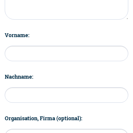
Vorname:
Nachname:
Organisation, Firma (optional):