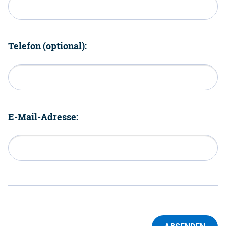
Telefon (optional):
E-Mail-Adresse: