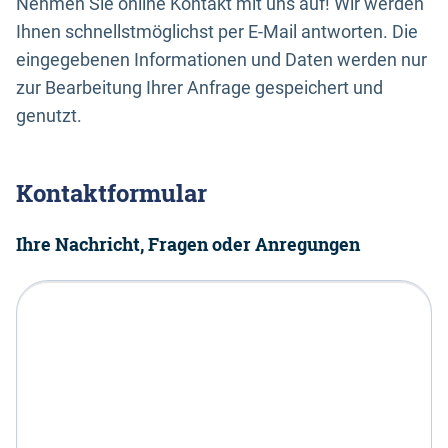
Nehmen Sie online Kontakt mit uns auf! Wir werden
Ihnen schnellstmöglichst per E-Mail antworten. Die
eingegebenen Informationen und Daten werden nur
zur Bearbeitung Ihrer Anfrage gespeichert und
genutzt.
Kontaktformular
Ihre Nachricht, Fragen oder Anregungen