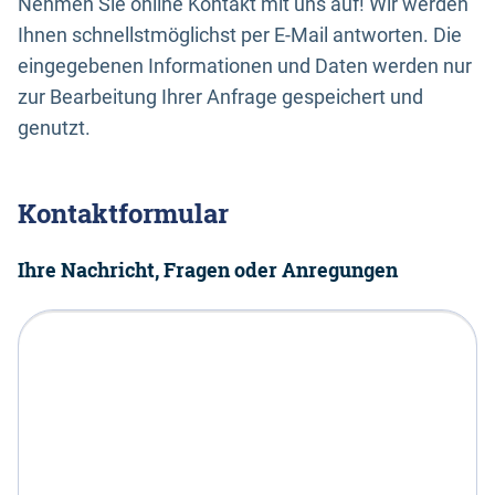
Nehmen Sie online Kontakt mit uns auf! Wir werden
Ihnen schnellstmöglichst per E-Mail antworten. Die
eingegebenen Informationen und Daten werden nur
zur Bearbeitung Ihrer Anfrage gespeichert und
genutzt.
Kontaktformular
Ihre Nachricht, Fragen oder Anregungen