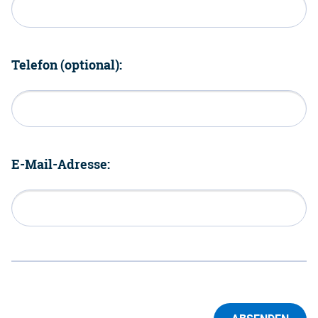
Telefon (optional):
E-Mail-Adresse: