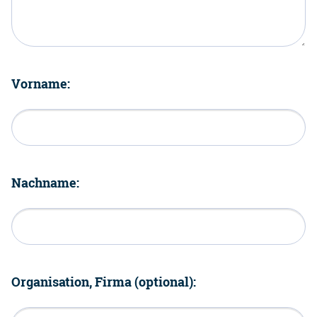
Vorname:
Nachname:
Organisation, Firma (optional):