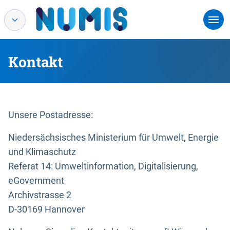
Kontakt
Unsere Postadresse:
Niedersächsisches Ministerium für Umwelt, Energie
und Klimaschutz
Referat 14: Umweltinformation, Digitalisierung,
eGovernment
Archivstrasse 2
D-30169 Hannover