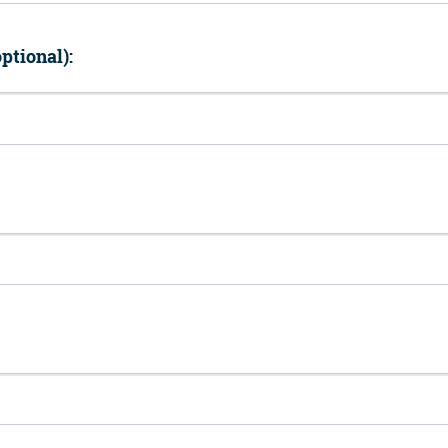
ptional):