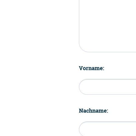
Vorname:
Nachname: