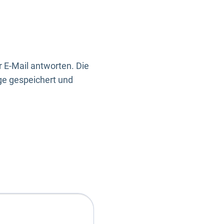
 E-Mail antworten. Die
ge gespeichert und