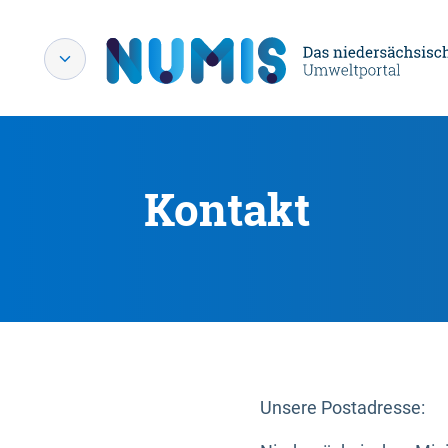
Kontakt
Unsere Postadresse: