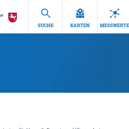
SUCHE
KARTEN
MESSWERT