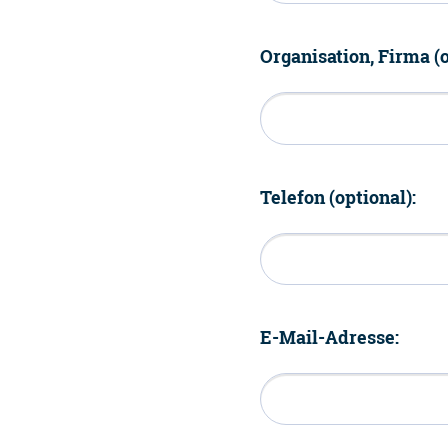
Organisation, Firma (o
Telefon (optional):
E-Mail-Adresse: