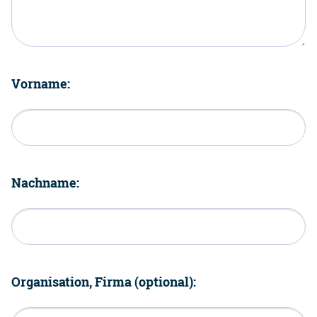
Vorname:
Nachname:
Organisation, Firma (optional):