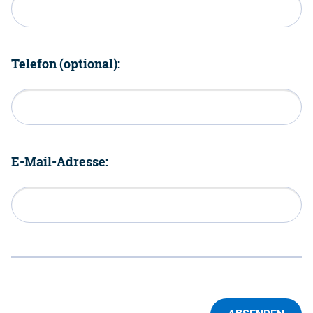
Telefon (optional):
E-Mail-Adresse: