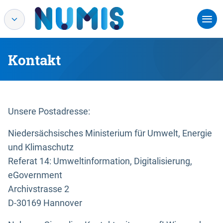
Kontakt
Unsere Postadresse:
Niedersächsisches Ministerium für Umwelt, Energie
und Klimaschutz
Referat 14: Umweltinformation, Digitalisierung,
eGovernment
Archivstrasse 2
D-30169 Hannover