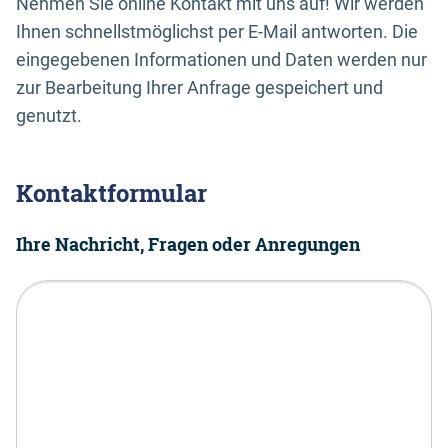
Nehmen Sie online Kontakt mit uns auf! Wir werden
Ihnen schnellstmöglichst per E-Mail antworten. Die
eingegebenen Informationen und Daten werden nur
zur Bearbeitung Ihrer Anfrage gespeichert und
genutzt.
Kontaktformular
Ihre Nachricht, Fragen oder Anregungen