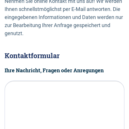
Nehmen Sie online Kontakt mit uns auf! Wir werden
Ihnen schnellstmöglichst per E-Mail antworten. Die
eingegebenen Informationen und Daten werden nur
zur Bearbeitung Ihrer Anfrage gespeichert und
genutzt.
Kontaktformular
Ihre Nachricht, Fragen oder Anregungen