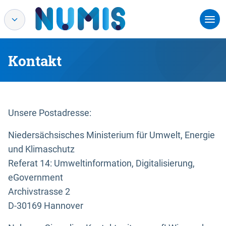
Kontakt
Unsere Postadresse:
Niedersächsisches Ministerium für Umwelt, Energie
und Klimaschutz
Referat 14: Umweltinformation, Digitalisierung,
eGovernment
Archivstrasse 2
D-30169 Hannover