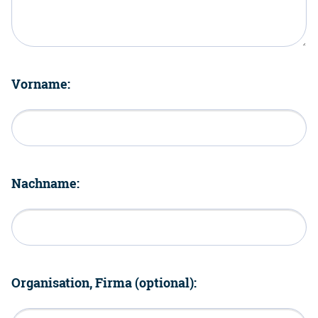
Vorname:
Nachname:
Organisation, Firma (optional):