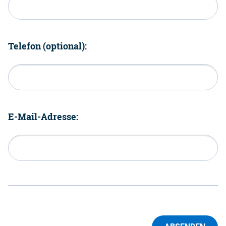
Telefon (optional):
E-Mail-Adresse: