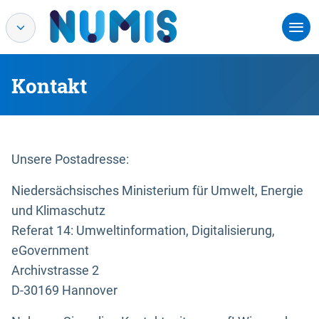
Kontakt
Unsere Postadresse:
Niedersächsisches Ministerium für Umwelt, Energie
und Klimaschutz
Referat 14: Umweltinformation, Digitalisierung,
eGovernment
Archivstrasse 2
D-30169 Hannover