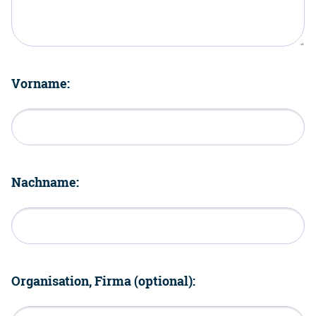
Vorname:
Nachname:
Organisation, Firma (optional):