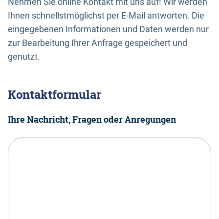
Nehmen Sie online Kontakt mit uns auf! Wir werden
Ihnen schnellstmöglichst per E-Mail antworten. Die
eingegebenen Informationen und Daten werden nur
zur Bearbeitung Ihrer Anfrage gespeichert und
genutzt.
Kontaktformular
Ihre Nachricht, Fragen oder Anregungen