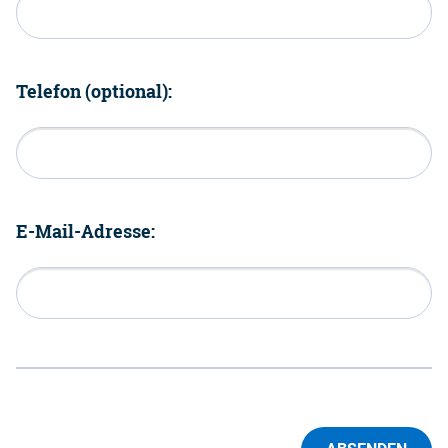
Telefon (optional):
E-Mail-Adresse: