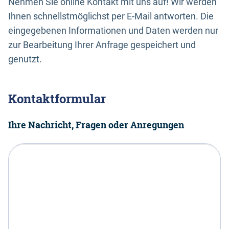
Nehmen Sie online Kontakt mit uns auf! Wir werden
Ihnen schnellstmöglichst per E-Mail antworten. Die
eingegebenen Informationen und Daten werden nur
zur Bearbeitung Ihrer Anfrage gespeichert und
genutzt.
Kontaktformular
Ihre Nachricht, Fragen oder Anregungen