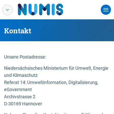
Kontakt
Unsere Postadresse:
Niedersächsisches Ministerium für Umwelt, Energie
und Klimaschutz
Referat 14: Umweltinformation, Digitalisierung,
eGovernment
Archivstrasse 2
D-30169 Hannover