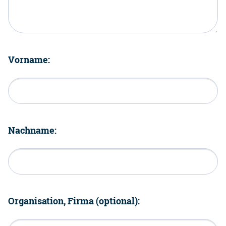
Vorname:
Nachname:
Organisation, Firma (optional):