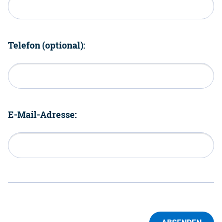
Telefon (optional):
E-Mail-Adresse: