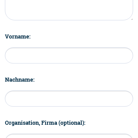
Vorname:
Nachname:
Organisation, Firma (optional):