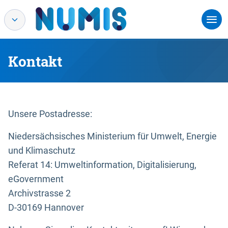
Kontakt
Unsere Postadresse:
Niedersächsisches Ministerium für Umwelt, Energie
und Klimaschutz
Referat 14: Umweltinformation, Digitalisierung,
eGovernment
Archivstrasse 2
D-30169 Hannover