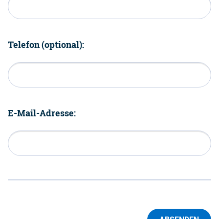
Telefon (optional):
E-Mail-Adresse: