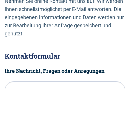
Nehmen Sie online Kontakt mit uns auf! Wir werden
Ihnen schnellstmöglichst per E-Mail antworten. Die
eingegebenen Informationen und Daten werden nur
zur Bearbeitung Ihrer Anfrage gespeichert und
genutzt.
Kontaktformular
Ihre Nachricht, Fragen oder Anregungen