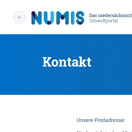
Kontakt
Unsere Postadresse: