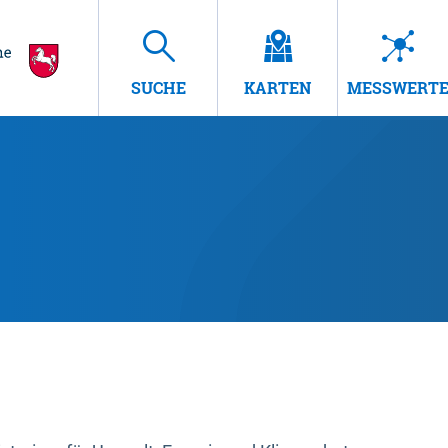
SUCHE
KARTEN
MESSWERT