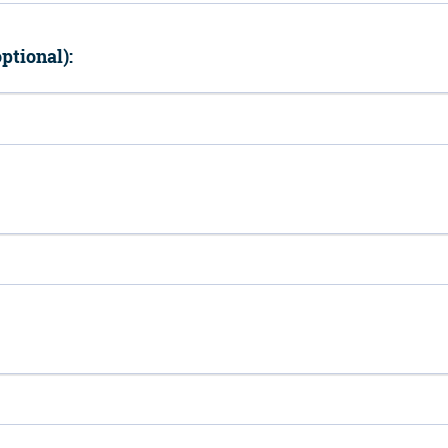
ptional):