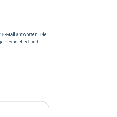
 E-Mail antworten. Die
ge gespeichert und