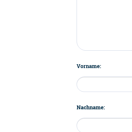
Vorname:
Nachname: