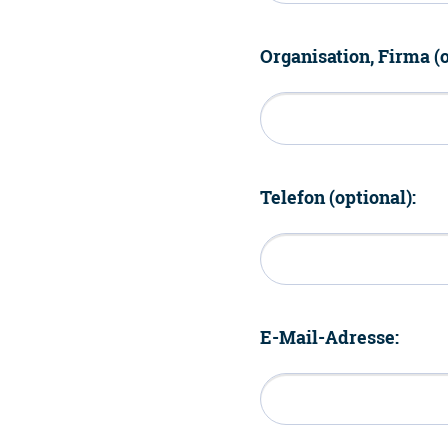
Organisation, Firma (o
Telefon (optional):
E-Mail-Adresse: