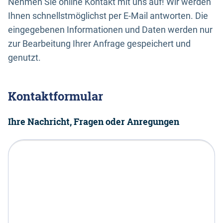
Nehmen Sie online Kontakt mit uns auf! Wir werden
Ihnen schnellstmöglichst per E-Mail antworten. Die
eingegebenen Informationen und Daten werden nur
zur Bearbeitung Ihrer Anfrage gespeichert und
genutzt.
Kontaktformular
Ihre Nachricht, Fragen oder Anregungen