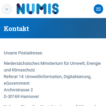
Kontakt
Unsere Postadresse:
Niedersächsisches Ministerium für Umwelt, Energie
und Klimaschutz
Referat 14: Umweltinformation, Digitalisierung,
eGovernment
Archivstrasse 2
D-30169 Hannover