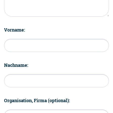
Vorname:
Nachname:
Organisation, Firma (optional):