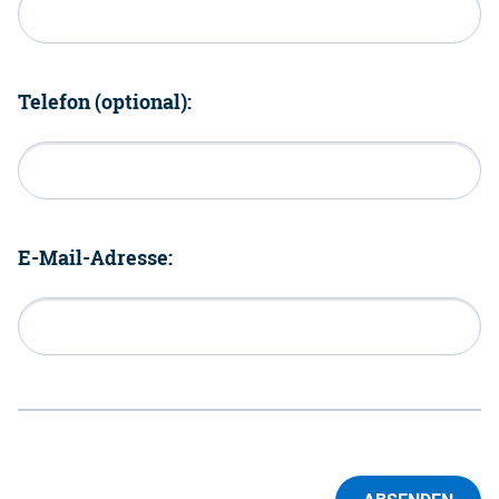
Telefon (optional):
E-Mail-Adresse: