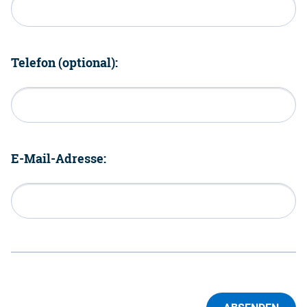
Telefon (optional):
E-Mail-Adresse: