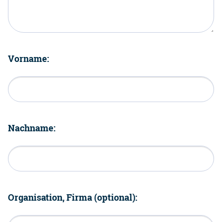
Vorname:
Nachname:
Organisation, Firma (optional):