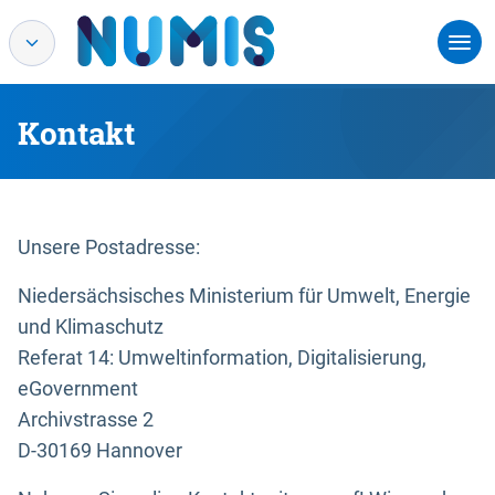
Kontakt
Unsere Postadresse:
Niedersächsisches Ministerium für Umwelt, Energie
und Klimaschutz
Referat 14: Umweltinformation, Digitalisierung,
eGovernment
Archivstrasse 2
D-30169 Hannover