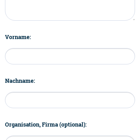
Vorname:
Nachname:
Organisation, Firma (optional):