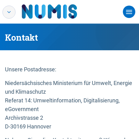
Kontakt
Unsere Postadresse:
Niedersächsisches Ministerium für Umwelt, Energie
und Klimaschutz
Referat 14: Umweltinformation, Digitalisierung,
eGovernment
Archivstrasse 2
D-30169 Hannover