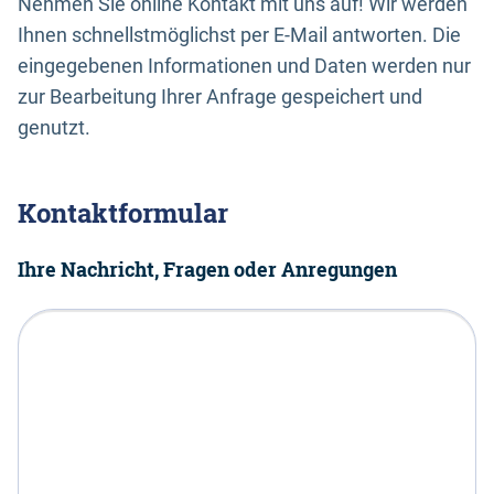
Nehmen Sie online Kontakt mit uns auf! Wir werden
Ihnen schnellstmöglichst per E-Mail antworten. Die
eingegebenen Informationen und Daten werden nur
zur Bearbeitung Ihrer Anfrage gespeichert und
genutzt.
Kontaktformular
Ihre Nachricht, Fragen oder Anregungen