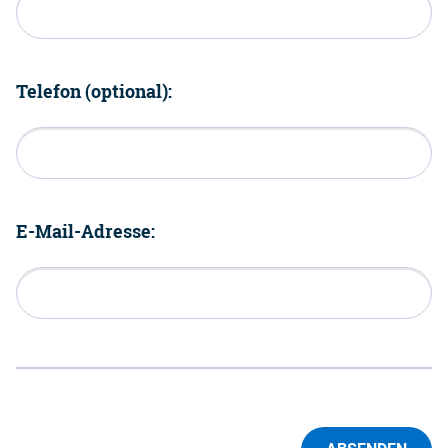
Telefon (optional):
E-Mail-Adresse: