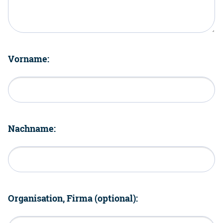
Vorname:
Nachname:
Organisation, Firma (optional):