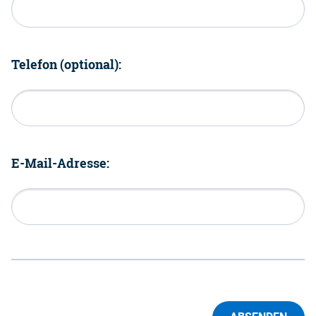
Telefon (optional):
E-Mail-Adresse: