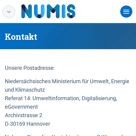
Kontakt
Unsere Postadresse:
Niedersächsisches Ministerium für Umwelt, Energie
und Klimaschutz
Referat 14: Umweltinformation, Digitalisierung,
eGovernment
Archivstrasse 2
D-30169 Hannover