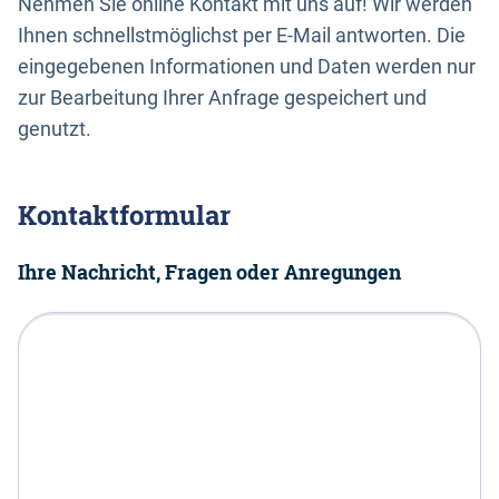
Nehmen Sie online Kontakt mit uns auf! Wir werden
Ihnen schnellstmöglichst per E-Mail antworten. Die
eingegebenen Informationen und Daten werden nur
zur Bearbeitung Ihrer Anfrage gespeichert und
genutzt.
Kontaktformular
Ihre Nachricht, Fragen oder Anregungen