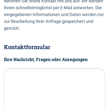
Nehmen Sie online Kontakt mit uns auf! Wir werden
Ihnen schnellstmöglichst per E-Mail antworten. Die
eingegebenen Informationen und Daten werden nur
zur Bearbeitung Ihrer Anfrage gespeichert und
genutzt.
Kontaktformular
Ihre Nachricht, Fragen oder Anregungen