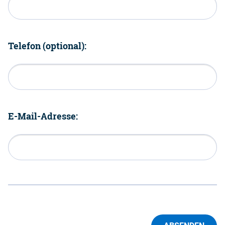
Telefon (optional):
E-Mail-Adresse: