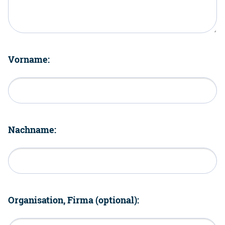
Vorname:
Nachname:
Organisation, Firma (optional):