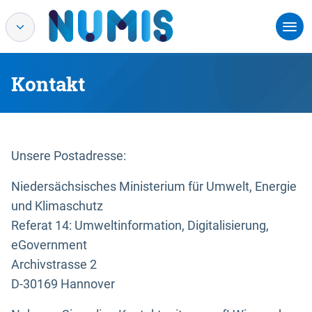
Kontakt
Unsere Postadresse:
Niedersächsisches Ministerium für Umwelt, Energie
und Klimaschutz
Referat 14: Umweltinformation, Digitalisierung,
eGovernment
Archivstrasse 2
D-30169 Hannover