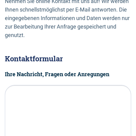
Nehmen Sie online Kontakt mit uns auf! Wir werden
Ihnen schnellstmöglichst per E-Mail antworten. Die
eingegebenen Informationen und Daten werden nur
zur Bearbeitung Ihrer Anfrage gespeichert und
genutzt.
Kontaktformular
Ihre Nachricht, Fragen oder Anregungen