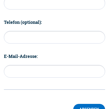
Telefon (optional):
E-Mail-Adresse: