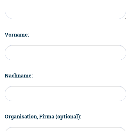
Vorname:
Nachname:
Organisation, Firma (optional):