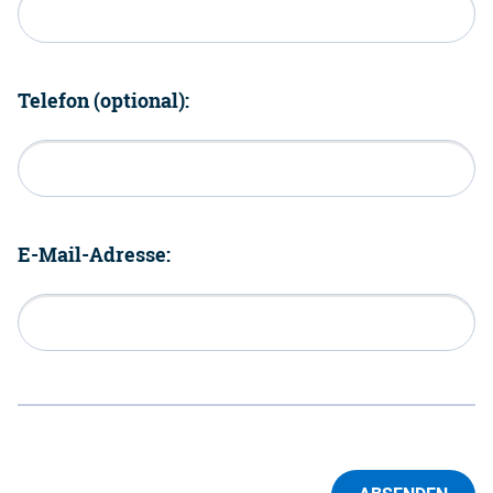
Telefon (optional):
E-Mail-Adresse: