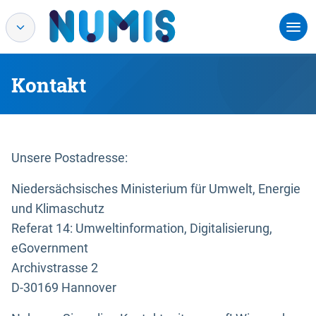
Kontakt
Unsere Postadresse:
Niedersächsisches Ministerium für Umwelt, Energie
und Klimaschutz
Referat 14: Umweltinformation, Digitalisierung,
eGovernment
Archivstrasse 2
D-30169 Hannover