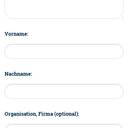
Vorname:
Nachname:
Organisation, Firma (optional):