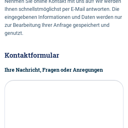
Nehmen Sie online Kontakt mit uns auf! Wir werden
Ihnen schnellstmöglichst per E-Mail antworten. Die
eingegebenen Informationen und Daten werden nur
zur Bearbeitung Ihrer Anfrage gespeichert und
genutzt.
Kontaktformular
Ihre Nachricht, Fragen oder Anregungen