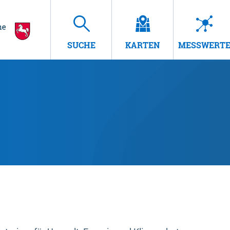
SUCHE
KARTEN
MESSWERT