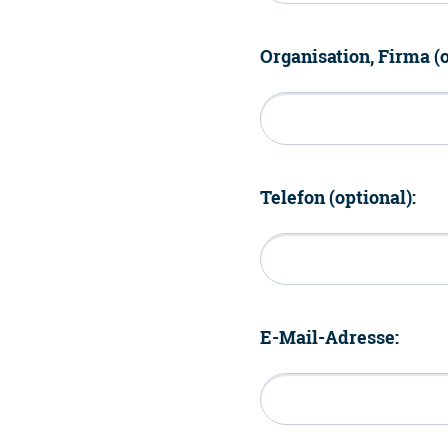
Organisation, Firma (o
Telefon (optional):
E-Mail-Adresse: