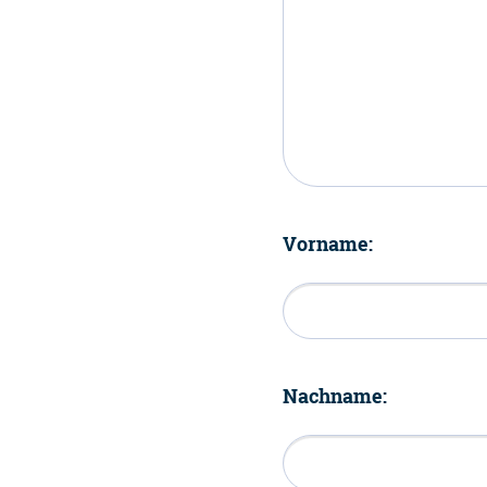
Vorname:
Nachname: