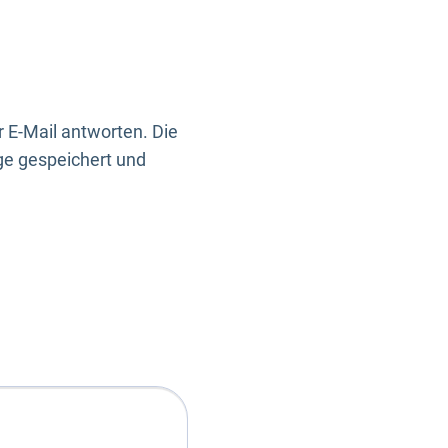
 E-Mail antworten. Die
ge gespeichert und