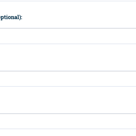
ptional):