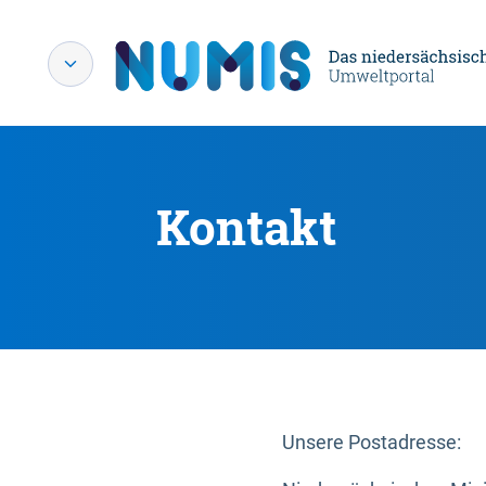
Kontakt
Unsere Postadresse: