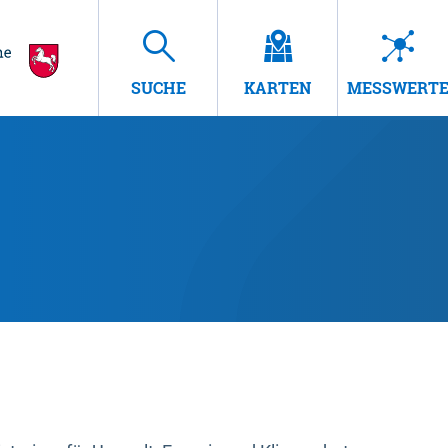
SUCHE
KARTEN
MESSWERT