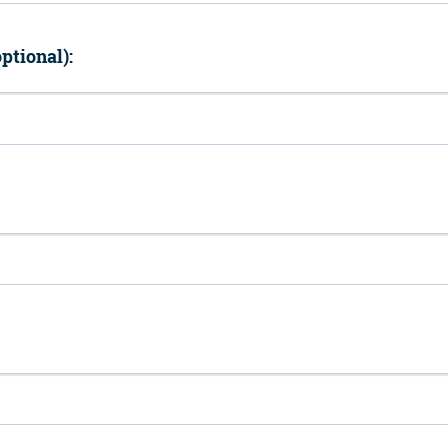
ptional):