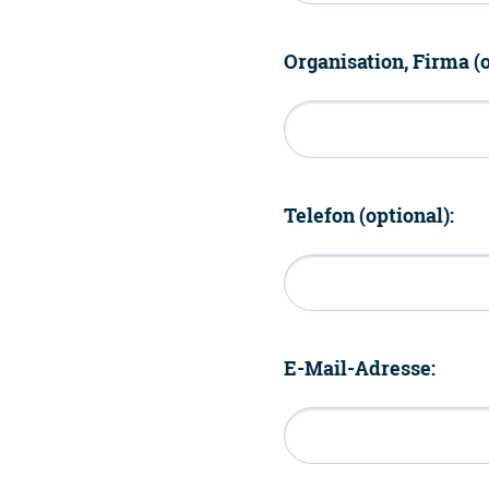
Organisation, Firma (o
Telefon (optional):
E-Mail-Adresse: