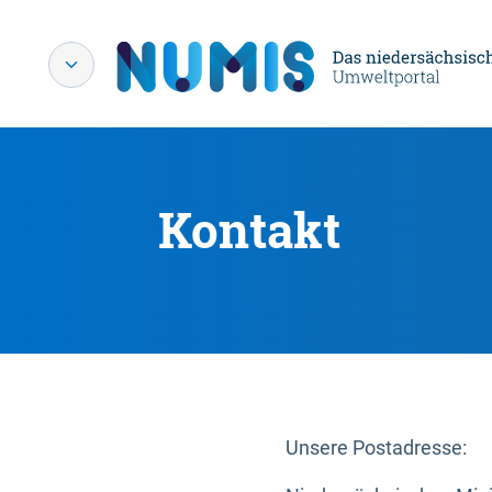
Kontakt
Unsere Postadresse: