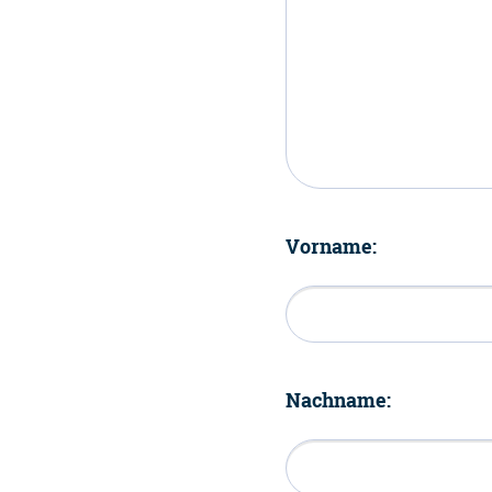
Vorname:
Nachname: