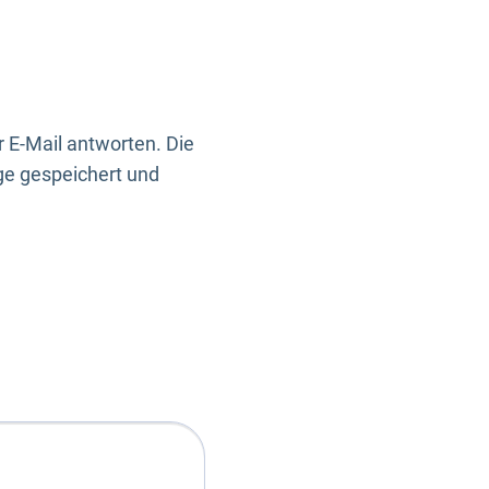
 E-Mail antworten. Die
ge gespeichert und