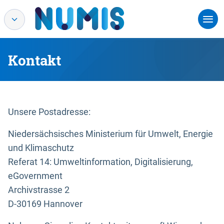
Kontakt
Unsere Postadresse:
Niedersächsisches Ministerium für Umwelt, Energie
und Klimaschutz
Referat 14: Umweltinformation, Digitalisierung,
eGovernment
Archivstrasse 2
D-30169 Hannover