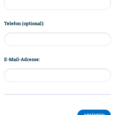
Telefon (optional):
E-Mail-Adresse: