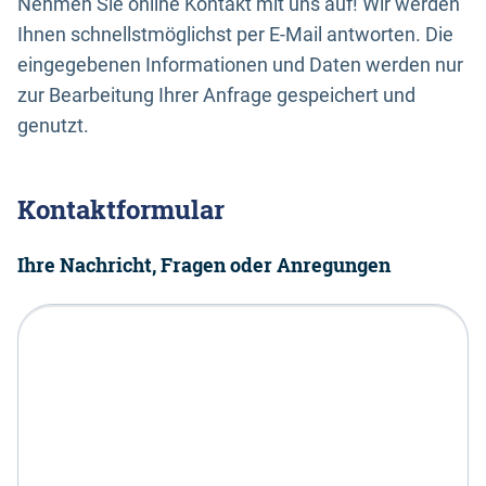
Nehmen Sie online Kontakt mit uns auf! Wir werden
Ihnen schnellstmöglichst per E-Mail antworten. Die
eingegebenen Informationen und Daten werden nur
zur Bearbeitung Ihrer Anfrage gespeichert und
genutzt.
Kontaktformular
Ihre Nachricht, Fragen oder Anregungen