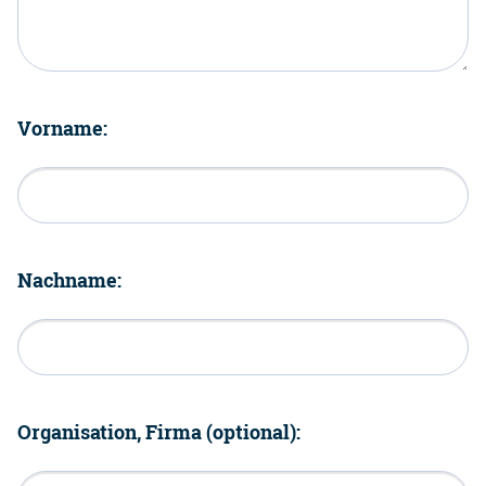
Vorname:
Nachname:
Organisation, Firma (optional):