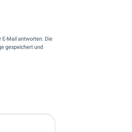
 E-Mail antworten. Die
ge gespeichert und