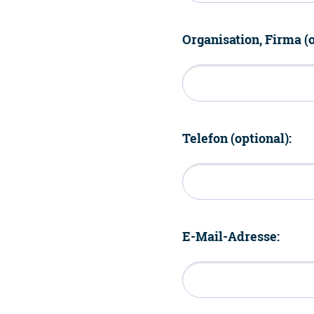
Organisation, Firma (o
Telefon (optional):
E-Mail-Adresse: