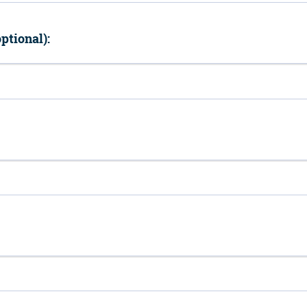
ptional):