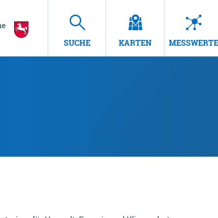
SUCHE
KARTEN
MESSWERT