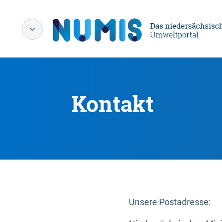
Kontakt
Unsere Postadresse: