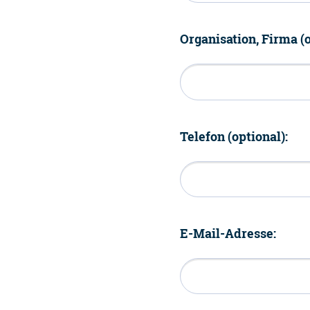
Organisation, Firma (o
Telefon (optional):
E-Mail-Adresse: