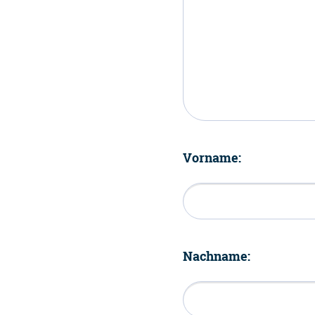
Vorname:
Nachname: