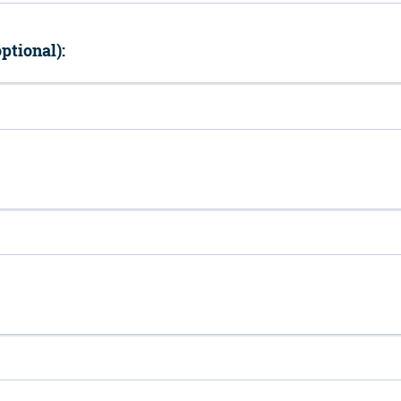
ptional):