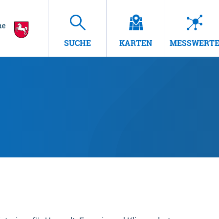
SUCHE
KARTEN
MESSWERT