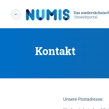
Kontakt
Unsere Postadresse: