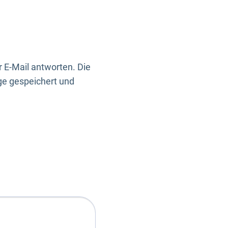
 E-Mail antworten. Die
ge gespeichert und