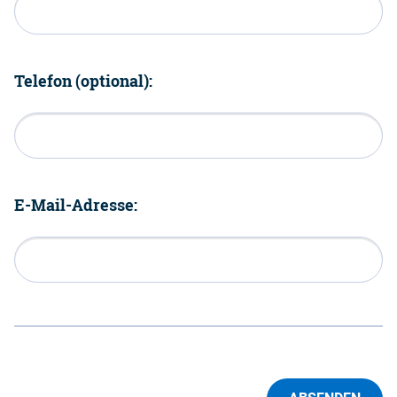
Telefon (optional):
E-Mail-Adresse: