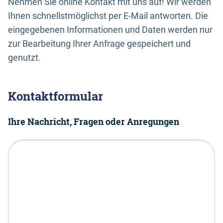
Nehmen Sie online Kontakt mit uns auf! Wir werden
Ihnen schnellstmöglichst per E-Mail antworten. Die
eingegebenen Informationen und Daten werden nur
zur Bearbeitung Ihrer Anfrage gespeichert und
genutzt.
Kontaktformular
Ihre Nachricht, Fragen oder Anregungen