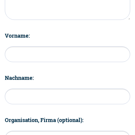
Vorname:
Nachname:
Organisation, Firma (optional):