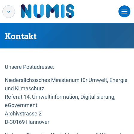
Kontakt
Unsere Postadresse:
Niedersächsisches Ministerium für Umwelt, Energie
und Klimaschutz
Referat 14: Umweltinformation, Digitalisierung,
eGovernment
Archivstrasse 2
D-30169 Hannover