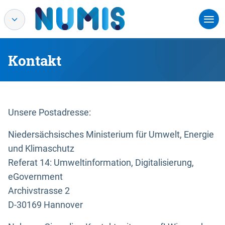
Kontakt
Unsere Postadresse:
Niedersächsisches Ministerium für Umwelt, Energie
und Klimaschutz
Referat 14: Umweltinformation, Digitalisierung,
eGovernment
Archivstrasse 2
D-30169 Hannover