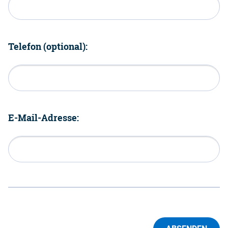
Telefon (optional):
E-Mail-Adresse: