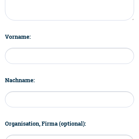
Vorname:
Nachname:
Organisation, Firma (optional):