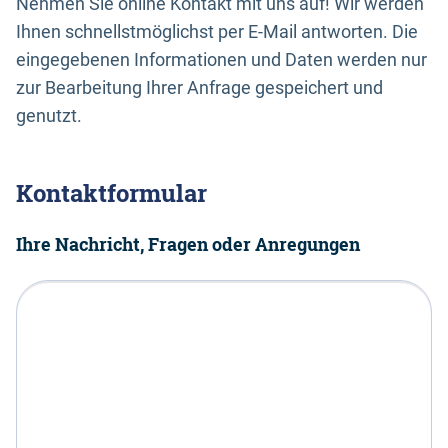
Nehmen Sie online Kontakt mit uns auf! Wir werden
Ihnen schnellstmöglichst per E-Mail antworten. Die
eingegebenen Informationen und Daten werden nur
zur Bearbeitung Ihrer Anfrage gespeichert und
genutzt.
Kontaktformular
Ihre Nachricht, Fragen oder Anregungen