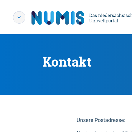
Kontakt
Unsere Postadresse: