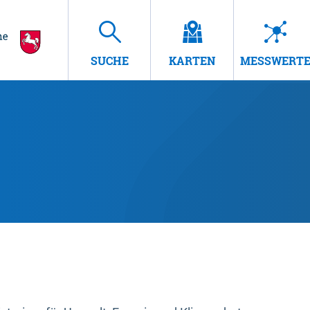
SUCHE
KARTEN
MESSWERT