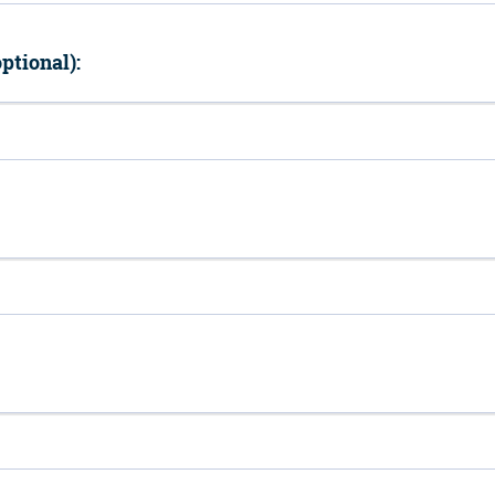
ptional):