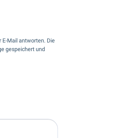
 E-Mail antworten. Die
ge gespeichert und