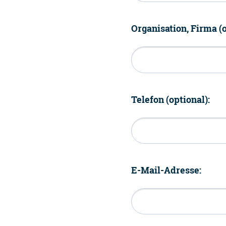
Organisation, Firma (o
Telefon (optional):
E-Mail-Adresse: