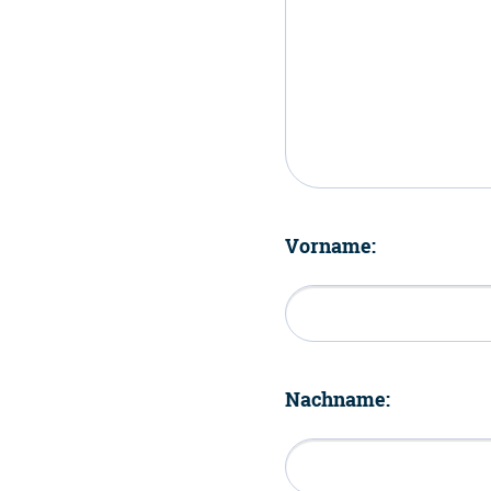
Vorname:
Nachname: