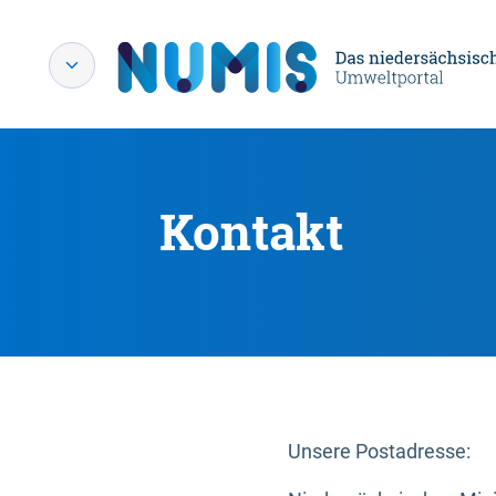
Kontakt
Unsere Postadresse: