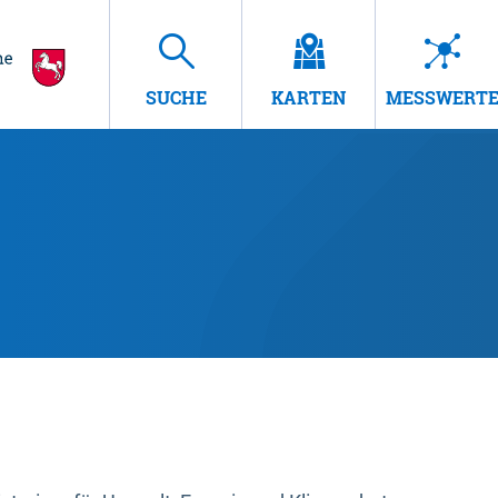
SUCHE
KARTEN
MESSWERT