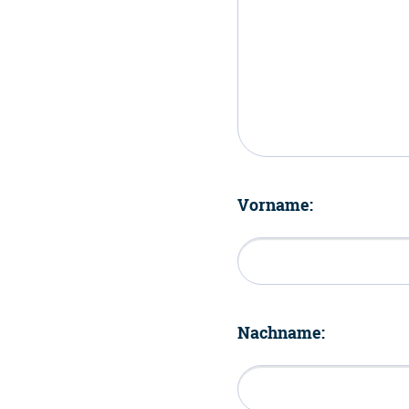
Vorname:
Nachname: