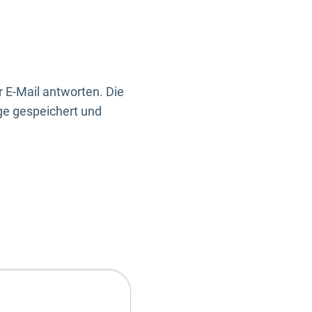
 E-Mail antworten. Die
ge gespeichert und