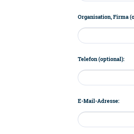
Organisation, Firma (o
Telefon (optional):
E-Mail-Adresse: