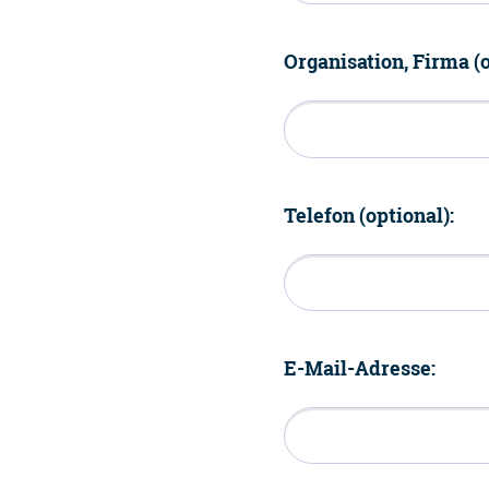
Organisation, Firma (o
Telefon (optional):
E-Mail-Adresse: