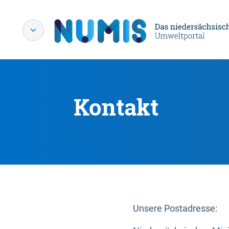
Kontakt
Unsere Postadresse: