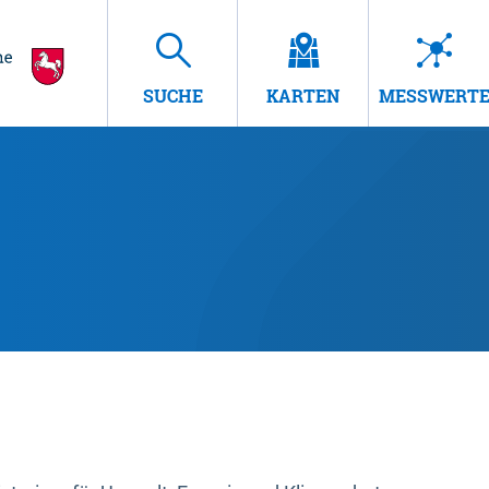
SUCHE
KARTEN
MESSWERT