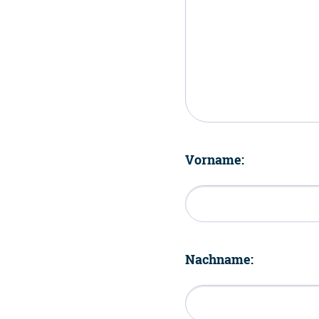
Vorname:
Nachname: