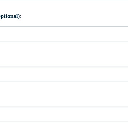
ptional):