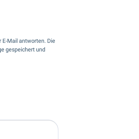
 E-Mail antworten. Die
ge gespeichert und