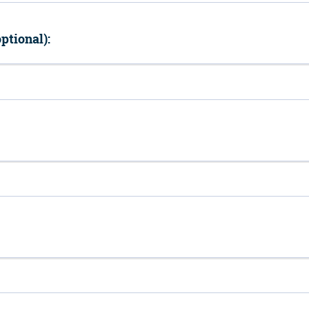
ptional):