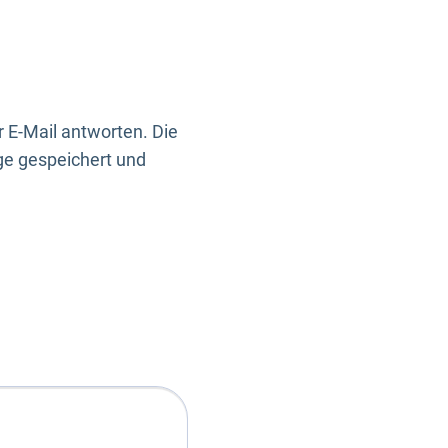
 E-Mail antworten. Die
ge gespeichert und