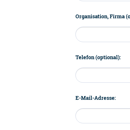
Organisation, Firma (o
Telefon (optional):
E-Mail-Adresse: