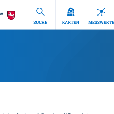
SUCHE
KARTEN
MESSWERT