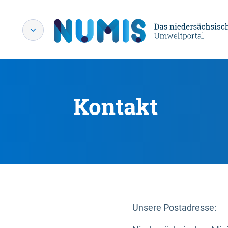
Kontakt
Unsere Postadresse: