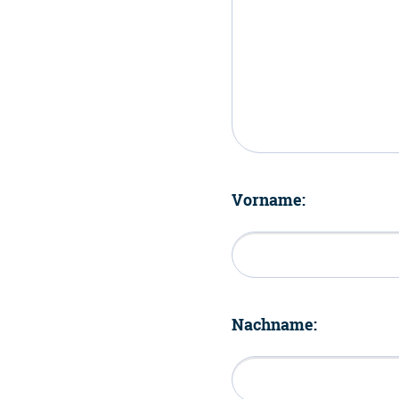
Vorname:
Nachname: