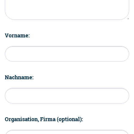
Vorname:
Nachname:
Organisation, Firma (optional):