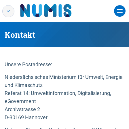
Kontakt
Unsere Postadresse:
Niedersächsisches Ministerium für Umwelt, Energie
und Klimaschutz
Referat 14: Umweltinformation, Digitalisierung,
eGovernment
Archivstrasse 2
D-30169 Hannover