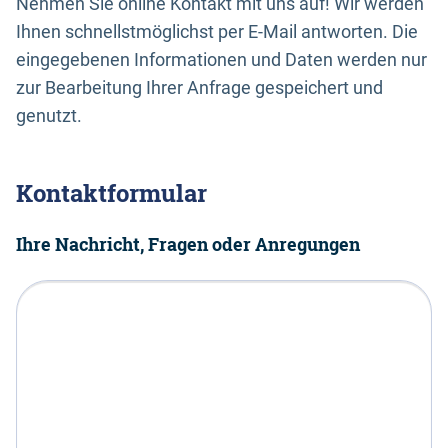
Nehmen Sie online Kontakt mit uns auf! Wir werden
Ihnen schnellstmöglichst per E-Mail antworten. Die
eingegebenen Informationen und Daten werden nur
zur Bearbeitung Ihrer Anfrage gespeichert und
genutzt.
Kontaktformular
Ihre Nachricht, Fragen oder Anregungen