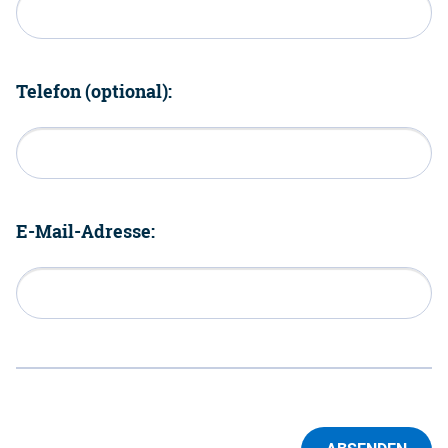
Telefon (optional):
E-Mail-Adresse: