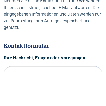
Nehmen Sie online Kontakt mit uns auf! Wir werden
Ihnen schnellstmöglichst per E-Mail antworten. Die
eingegebenen Informationen und Daten werden nur
zur Bearbeitung Ihrer Anfrage gespeichert und
genutzt.
Kontaktformular
Ihre Nachricht, Fragen oder Anregungen