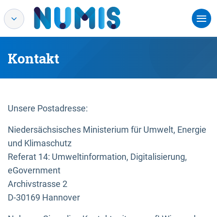
Kontakt
Unsere Postadresse:
Niedersächsisches Ministerium für Umwelt, Energie
und Klimaschutz
Referat 14: Umweltinformation, Digitalisierung,
eGovernment
Archivstrasse 2
D-30169 Hannover