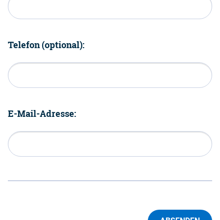
Telefon (optional):
E-Mail-Adresse: