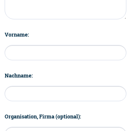
Vorname:
Nachname:
Organisation, Firma (optional):