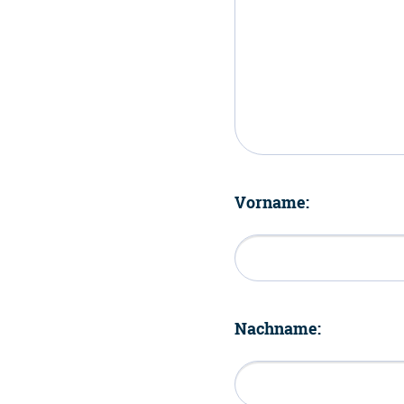
Vorname:
Nachname: