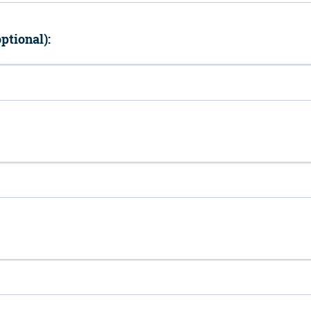
ptional):