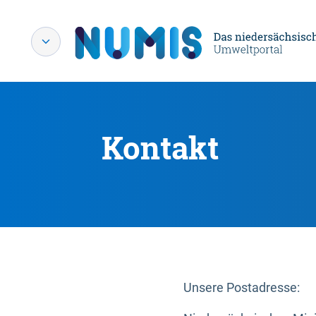
Kontakt
Unsere Postadresse: