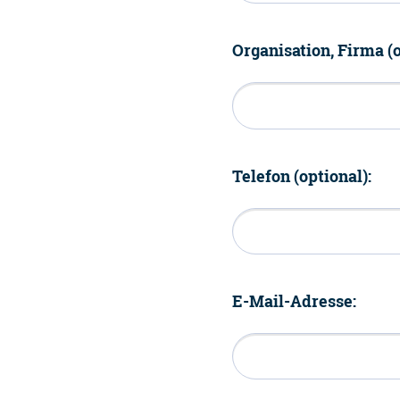
Organisation, Firma (o
Telefon (optional):
E-Mail-Adresse: