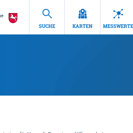
SUCHE
KARTEN
MESSWERT