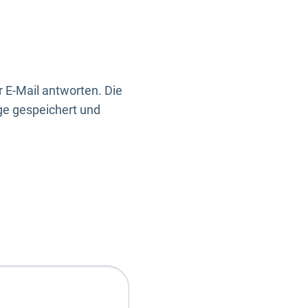
 E-Mail antworten. Die
ge gespeichert und