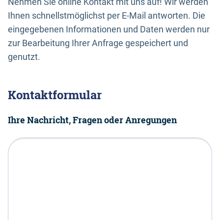
Nehmen Sie online Kontakt mit uns auf! Wir werden
Ihnen schnellstmöglichst per E-Mail antworten. Die
eingegebenen Informationen und Daten werden nur
zur Bearbeitung Ihrer Anfrage gespeichert und
genutzt.
Kontaktformular
Ihre Nachricht, Fragen oder Anregungen