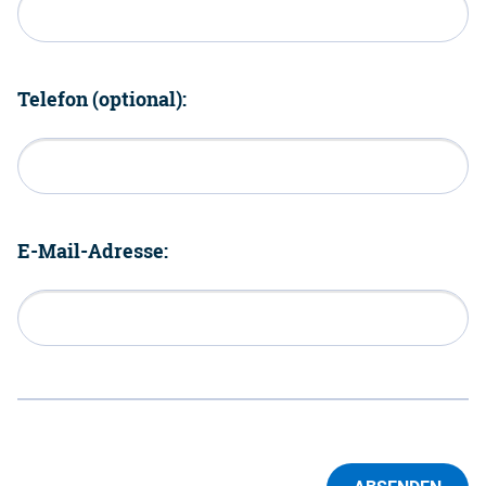
Telefon (optional):
E-Mail-Adresse: