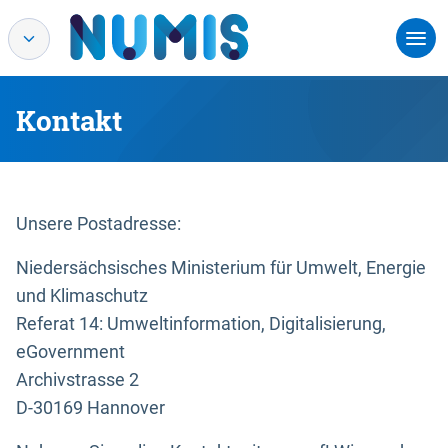
Kontakt
Unsere Postadresse:
Niedersächsisches Ministerium für Umwelt, Energie
und Klimaschutz
Referat 14: Umweltinformation, Digitalisierung,
eGovernment
Archivstrasse 2
D-30169 Hannover