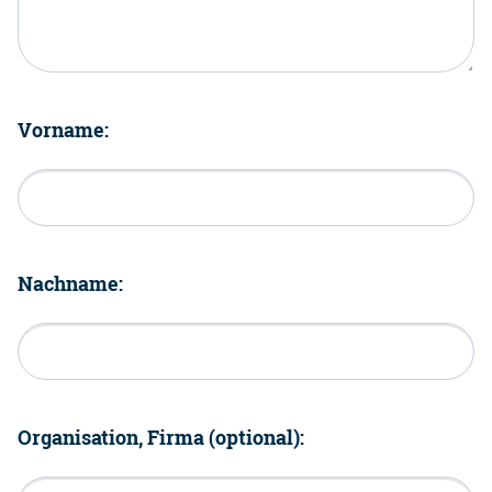
Vorname:
Nachname:
Organisation, Firma (optional):