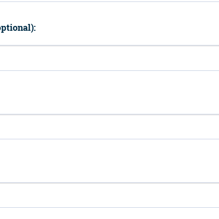
ptional):