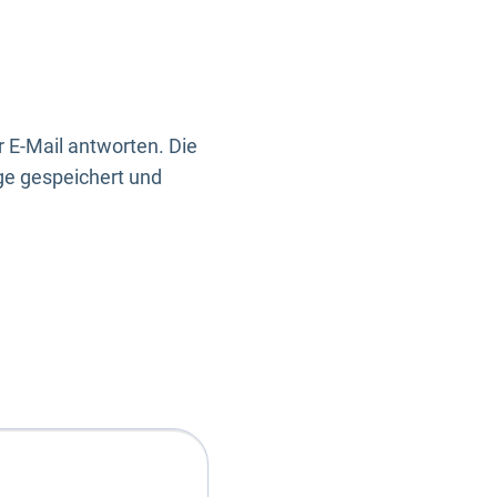
 E-Mail antworten. Die
ge gespeichert und