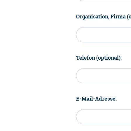
Organisation, Firma (o
Telefon (optional):
E-Mail-Adresse: