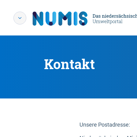
Kontakt
Unsere Postadresse: