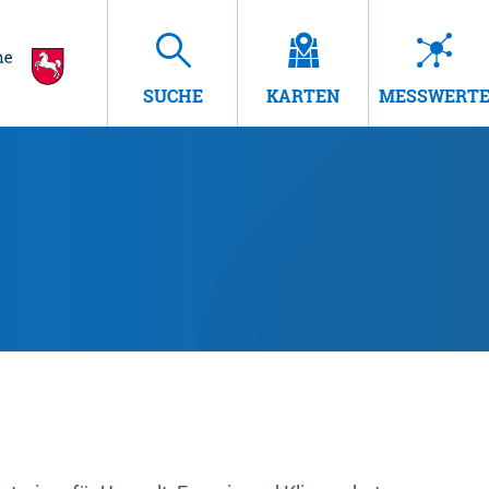
SUCHE
KARTEN
MESSWERT