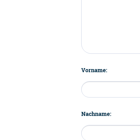
Vorname:
Nachname: