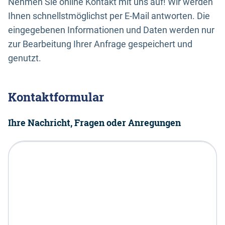
Nehmen Sie online Kontakt mit uns auf! Wir werden
Ihnen schnellstmöglichst per E-Mail antworten. Die
eingegebenen Informationen und Daten werden nur
zur Bearbeitung Ihrer Anfrage gespeichert und
genutzt.
Kontaktformular
Ihre Nachricht, Fragen oder Anregungen