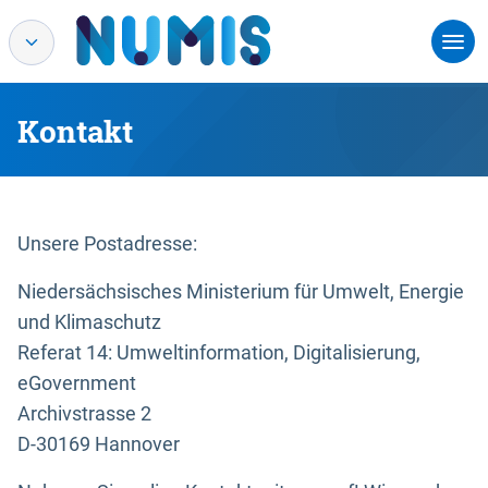
Kontakt
Unsere Postadresse:
Niedersächsisches Ministerium für Umwelt, Energie
und Klimaschutz
Referat 14: Umweltinformation, Digitalisierung,
eGovernment
Archivstrasse 2
D-30169 Hannover