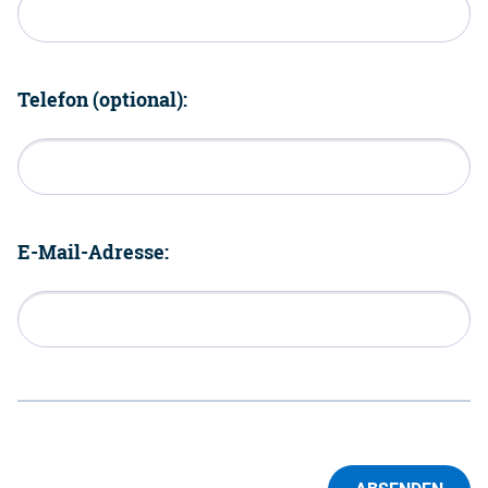
Telefon (optional):
E-Mail-Adresse: