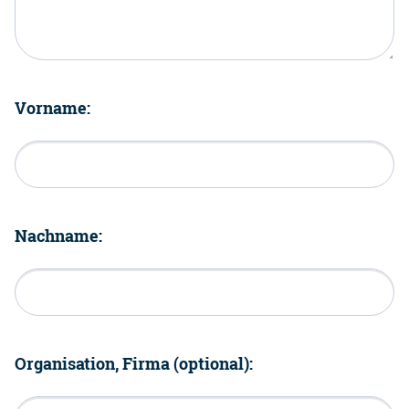
Vorname:
Nachname:
Organisation, Firma (optional):