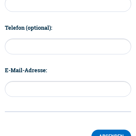
Telefon (optional):
E-Mail-Adresse: