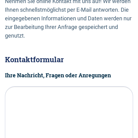
Nehmen Sie online Kontakt mit uns auf! Wir werden
Ihnen schnellstmöglichst per E-Mail antworten. Die
eingegebenen Informationen und Daten werden nur
zur Bearbeitung Ihrer Anfrage gespeichert und
genutzt.
Kontaktformular
Ihre Nachricht, Fragen oder Anregungen