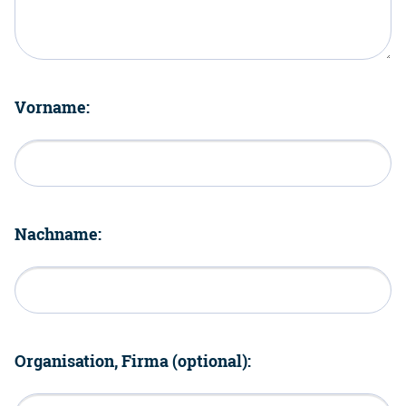
Vorname:
Nachname:
Organisation, Firma (optional):