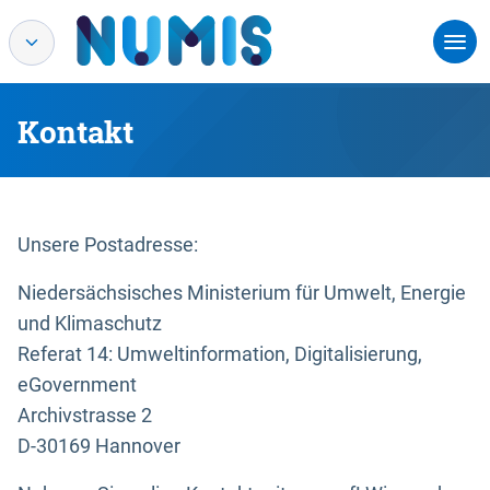
Kontakt
Unsere Postadresse:
Niedersächsisches Ministerium für Umwelt, Energie
und Klimaschutz
Referat 14: Umweltinformation, Digitalisierung,
eGovernment
Archivstrasse 2
D-30169 Hannover