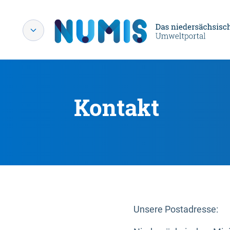
Kontakt
Unsere Postadresse: