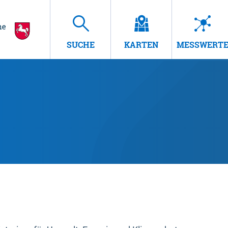
SUCHE
KARTEN
MESSWERT