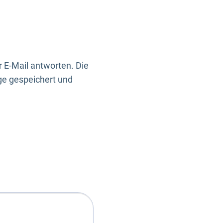
 E-Mail antworten. Die
ge gespeichert und