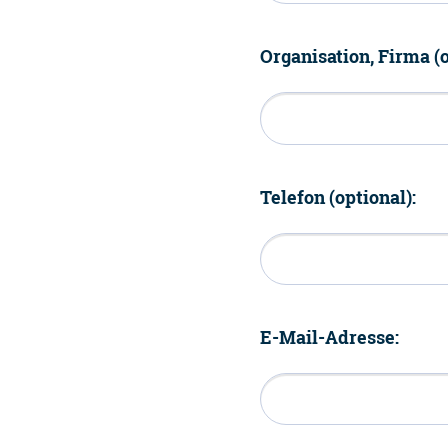
Organisation, Firma (o
Telefon (optional):
E-Mail-Adresse: