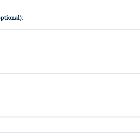
ptional):