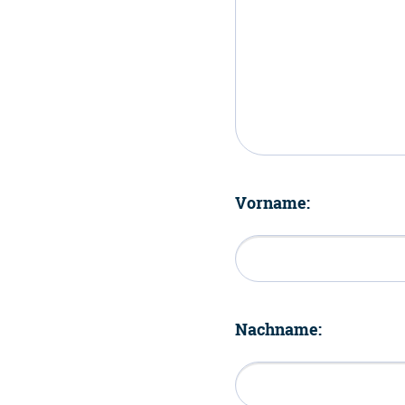
Vorname:
Nachname: