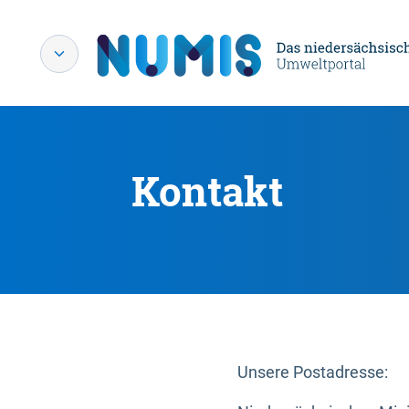
Kontakt
Unsere Postadresse: