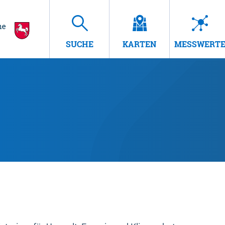
SUCHE
KARTEN
MESSWERT