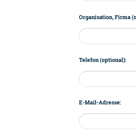
Organisation, Firma (o
Telefon (optional):
E-Mail-Adresse: