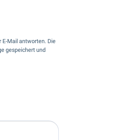
 E-Mail antworten. Die
ge gespeichert und