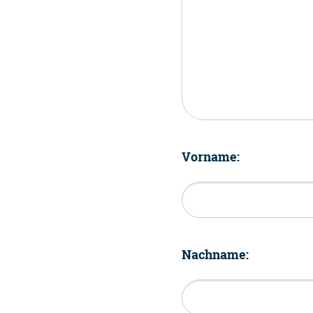
Vorname:
Nachname: