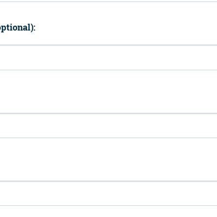
ptional):