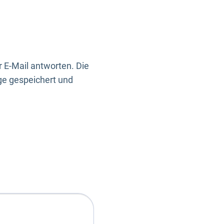
 E-Mail antworten. Die
ge gespeichert und