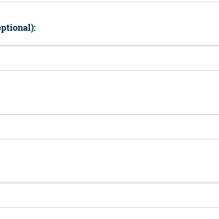
ptional):