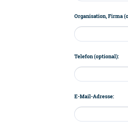
Organisation, Firma (o
Telefon (optional):
E-Mail-Adresse: