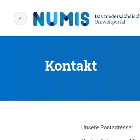
Kontakt
Unsere Postadresse: