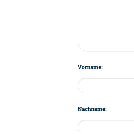
Vorname:
Nachname: