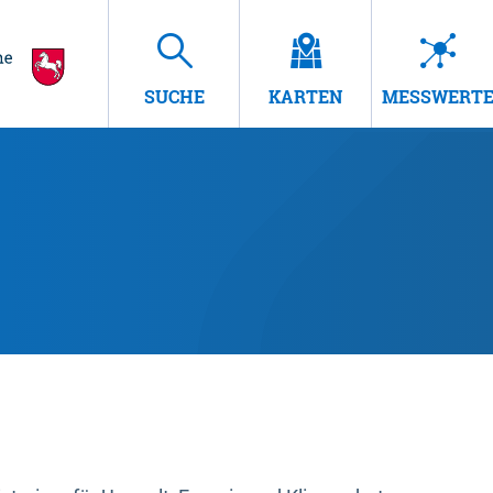
SUCHE
KARTEN
MESSWERT