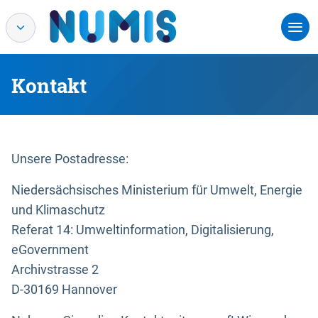
Kontakt
Unsere Postadresse:
Niedersächsisches Ministerium für Umwelt, Energie
und Klimaschutz
Referat 14: Umweltinformation, Digitalisierung,
eGovernment
Archivstrasse 2
D-30169 Hannover