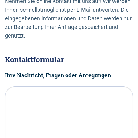
Nehmen Sie online Kontakt mit uns auf! Wir werden
Ihnen schnellstmöglichst per E-Mail antworten. Die
eingegebenen Informationen und Daten werden nur
zur Bearbeitung Ihrer Anfrage gespeichert und
genutzt.
Kontaktformular
Ihre Nachricht, Fragen oder Anregungen