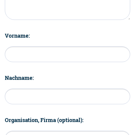
Vorname:
Nachname:
Organisation, Firma (optional):