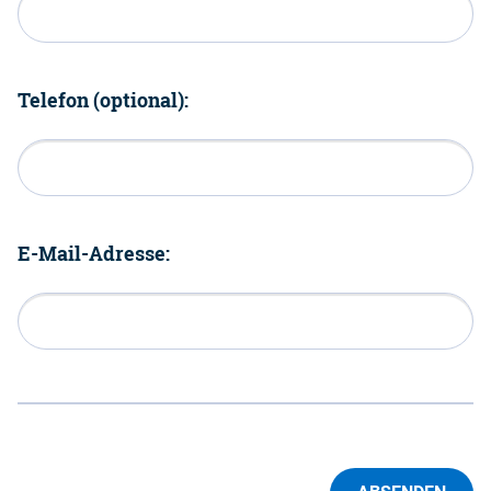
Telefon (optional):
E-Mail-Adresse: