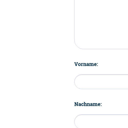
Vorname:
Nachname: