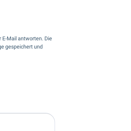
 E-Mail antworten. Die
ge gespeichert und