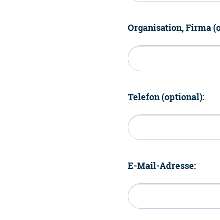
Organisation, Firma (o
Telefon (optional):
E-Mail-Adresse: