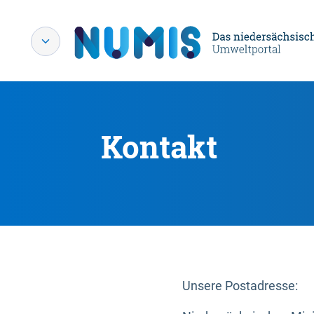
Kontakt
Unsere Postadresse: