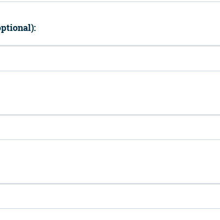
ptional):