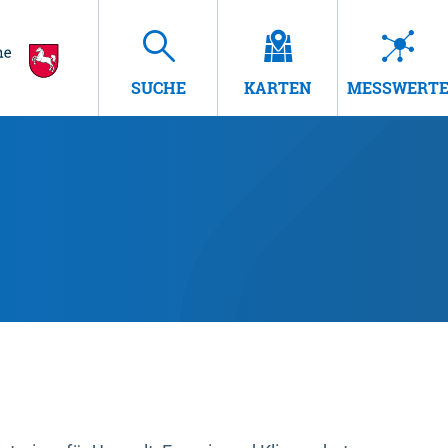
SUCHE
KARTEN
MESSWERT