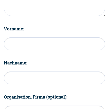
Vorname:
Nachname:
Organisation, Firma (optional):