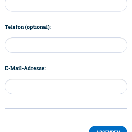
Telefon (optional):
E-Mail-Adresse: