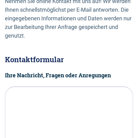
Nehmen Sie online Kontakt mit uns auf! Wir werden
Ihnen schnellstmöglichst per E-Mail antworten. Die
eingegebenen Informationen und Daten werden nur
zur Bearbeitung Ihrer Anfrage gespeichert und
genutzt.
Kontaktformular
Ihre Nachricht, Fragen oder Anregungen