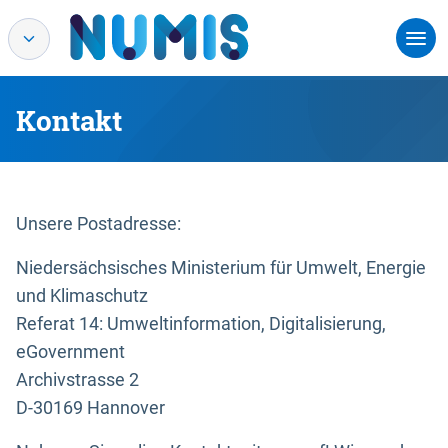
Kontakt
Unsere Postadresse:
Niedersächsisches Ministerium für Umwelt, Energie
und Klimaschutz
Referat 14: Umweltinformation, Digitalisierung,
eGovernment
Archivstrasse 2
D-30169 Hannover