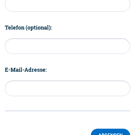
Telefon (optional):
E-Mail-Adresse: