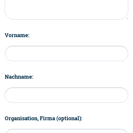
Vorname:
Nachname:
Organisation, Firma (optional):