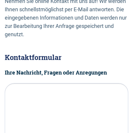
Nehmen Sie online Kontakt mit uns auf! Wir werden
Ihnen schnellstmöglichst per E-Mail antworten. Die
eingegebenen Informationen und Daten werden nur
zur Bearbeitung Ihrer Anfrage gespeichert und
genutzt.
Kontaktformular
Ihre Nachricht, Fragen oder Anregungen