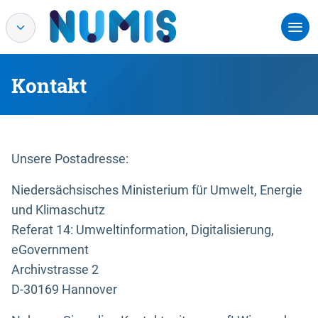
Kontakt
Unsere Postadresse:
Niedersächsisches Ministerium für Umwelt, Energie
und Klimaschutz
Referat 14: Umweltinformation, Digitalisierung,
eGovernment
Archivstrasse 2
D-30169 Hannover