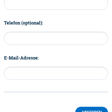
Telefon (optional):
E-Mail-Adresse: