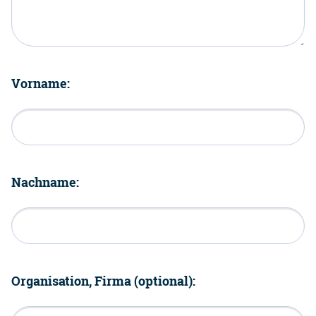
Vorname:
Nachname:
Organisation, Firma (optional):