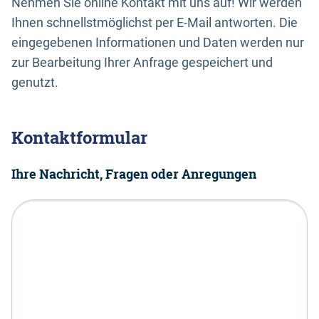
Nehmen Sie online Kontakt mit uns auf! Wir werden
Ihnen schnellstmöglichst per E-Mail antworten. Die
eingegebenen Informationen und Daten werden nur
zur Bearbeitung Ihrer Anfrage gespeichert und
genutzt.
Kontaktformular
Ihre Nachricht, Fragen oder Anregungen