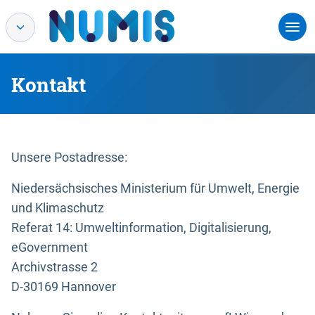
Kontakt
Unsere Postadresse:
Niedersächsisches Ministerium für Umwelt, Energie
und Klimaschutz
Referat 14: Umweltinformation, Digitalisierung,
eGovernment
Archivstrasse 2
D-30169 Hannover